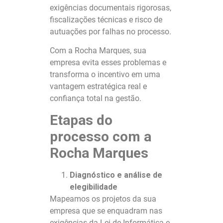
exigências documentais rigorosas,
fiscalizações técnicas e risco de
autuações por falhas no processo.
Com a Rocha Marques, sua
empresa evita esses problemas e
transforma o incentivo em uma
vantagem estratégica real e
confiança total na gestão.
Etapas do
processo com a
Rocha Marques
Diagnóstico e análise de
elegibilidade
Mapeamos os projetos da sua
empresa que se enquadram nas
exigências da Lei de Informática e