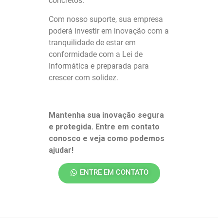
concretos.
Com nosso suporte, sua empresa
poderá investir em inovação com a
tranquilidade de estar em
conformidade com a Lei de
Informática e preparada para
crescer com solidez.
Mantenha sua inovação segura
e protegida. Entre em contato
conosco e veja como podemos
ajudar!
ENTRE EM CONTATO