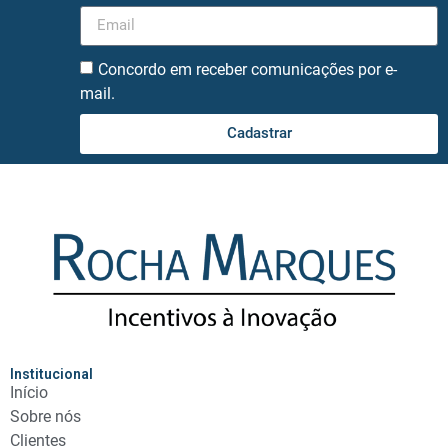
Concordo em receber comunicações por e-
mail.
Cadastrar
Institucional
Início
Sobre nós
Clientes