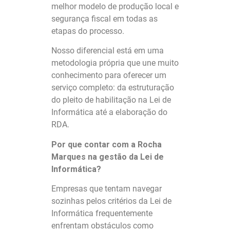
melhor modelo de produção local e
segurança fiscal em todas as
etapas do processo.
Nosso diferencial está em uma
metodologia própria que une muito
conhecimento para oferecer um
serviço completo: da estruturação
do pleito de habilitação na Lei de
Informática até a elaboração do
RDA.
Por que contar com a Rocha
Marques na gestão da Lei de
Informática?
Empresas que tentam navegar
sozinhas pelos critérios da Lei de
Informática frequentemente
enfrentam obstáculos como