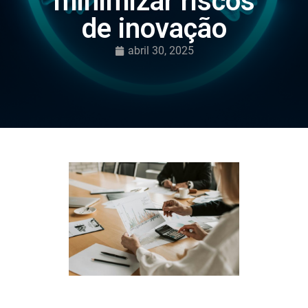
minimizar riscos
de inovação
abril 30, 2025