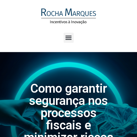
Como garantir
segurança nos
processos
fiscais e