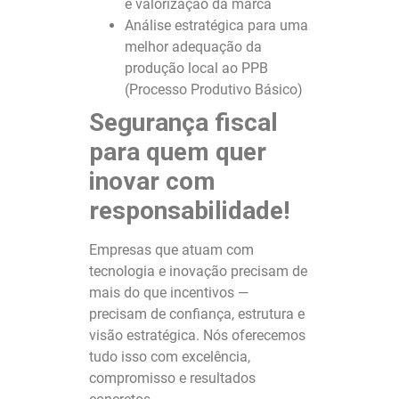
e valorização da marca
Análise estratégica para uma
melhor adequação da
produção local ao PPB
(Processo Produtivo Básico)
Segurança fiscal
para quem quer
inovar com
responsabilidade!
Empresas que atuam com
tecnologia e inovação precisam de
mais do que incentivos —
precisam de confiança, estrutura e
visão estratégica. Nós oferecemos
tudo isso com excelência,
compromisso e resultados