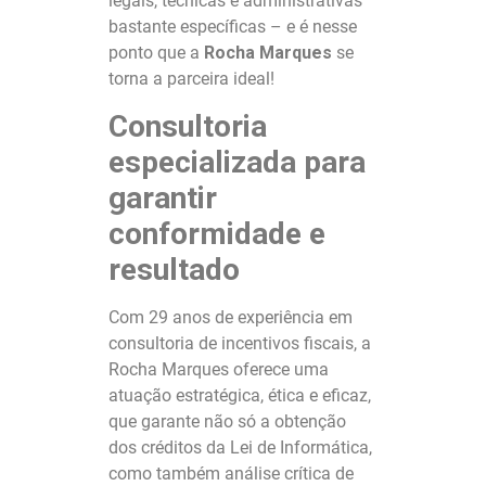
legais, técnicas e administrativas
bastante específicas – e é nesse
ponto que a
Rocha Marques
se
torna a parceira ideal!
Consultoria
especializada para
garantir
conformidade e
resultado
Com 29 anos de experiência em
consultoria de incentivos fiscais, a
Rocha Marques oferece uma
atuação estratégica, ética e eficaz,
que garante não só a obtenção
dos créditos da Lei de Informática,
como também análise crítica de