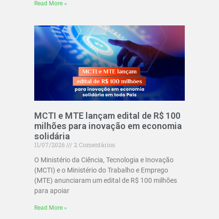
Read More »
MCTI e MTE lançam edital de R$ 100
milhões para inovação em economia
solidária
11/07/2026
2 Comentários
O Ministério da Ciência, Tecnologia e Inovação
(MCTI) e o Ministério do Trabalho e Emprego
(MTE) anunciaram um edital de R$ 100 milhões
para apoiar
Read More »