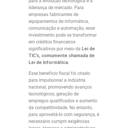
para a evolução tecnológica e a
liderança de mercado. Para
empresas fabricantes de
equipamentos de informática,
comunicação e automação, esse
investimento pode se transformar
em créditos financeiros
significativos por meio da
Lei de
TIC’s, comumente chamada de
Lei de Informática.
Esse benefício fiscal foi criado
para impulsionar a indústria
nacional, promovendo avanços
tecnológicos, geração de
empregos qualificados e aumento
da competitividade. No entanto,
para aproveitá-lo com segurança, é
necessário cumprir exigências