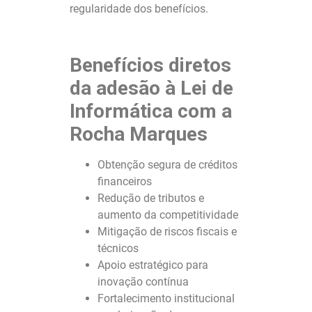
regularidade dos benefícios.
Benefícios diretos
da adesão à Lei de
Informática com a
Rocha Marques
Obtenção segura de créditos
financeiros
Redução de tributos e
aumento da competitividade
Mitigação de riscos fiscais e
técnicos
Apoio estratégico para
inovação contínua
Fortalecimento institucional