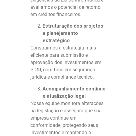
avaliamos o potencial de retorno
em créditos financeiros.
Estruturação dos projetos
e planejamento
estratégico
Construímos a estratégia mais
eficiente para submissão e
aprovação dos investimentos em
P,D&I, com foco em segurança
jurídica e compliance técnico.
Acompanhamento contínuo
e atualização legal
Nossa equipe monitora alterações
na legislação e assegura que sua
empresa continue em
conformidade, protegendo seus
investimentos e mantendo a