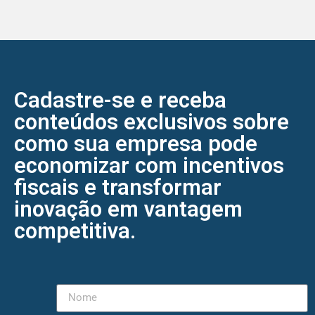
Cadastre-se e receba
conteúdos exclusivos sobre
como sua empresa pode
economizar com incentivos
fiscais e transformar
inovação em vantagem
competitiva.