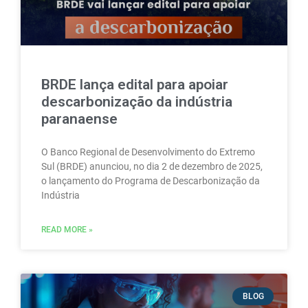
BRDE lança edital para apoiar
descarbonização da indústria
paranaense
O Banco Regional de Desenvolvimento do Extremo
Sul (BRDE) anunciou, no dia 2 de dezembro de 2025,
o lançamento do Programa de Descarbonização da
Indústria
READ MORE »
BLOG