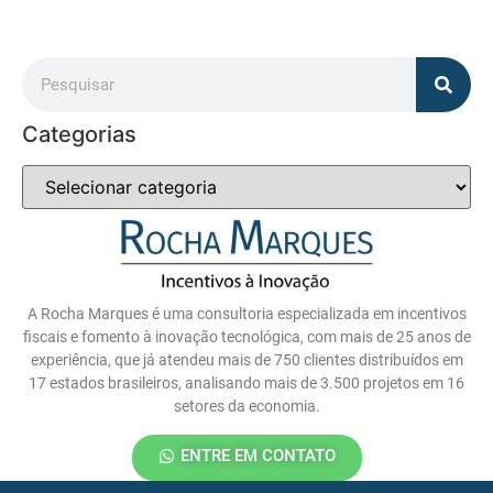
Categorias
A Rocha Marques é uma consultoria especializada em incentivos
fiscais e fomento à inovação tecnológica, com mais de 25 anos de
experiência, que já atendeu mais de 750 clientes distribuídos em
17 estados brasileiros, analisando mais de 3.500 projetos em 16
setores da economia.
ENTRE EM CONTATO