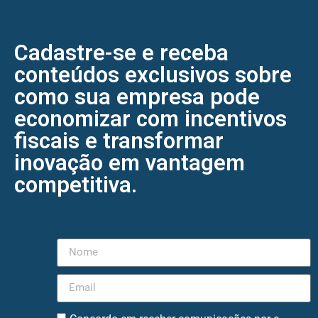
Cadastre-se e receba
conteúdos exclusivos sobre
como sua empresa pode
economizar com incentivos
fiscais e transformar
inovação em vantagem
competitiva.