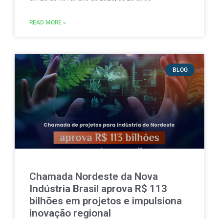
READ MORE »
BLOG
Chamada Nordeste da Nova
Indústria Brasil aprova R$ 113
bilhões em projetos e impulsiona
inovação regional