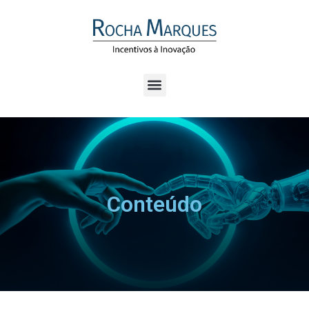
Conteúdo