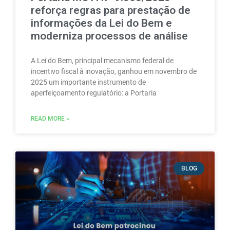
reforça regras para prestação de
informações da Lei do Bem e
moderniza processos de análise
A Lei do Bem, principal mecanismo federal de
incentivo fiscal à inovação, ganhou em novembro de
2025 um importante instrumento de
aperfeiçoamento regulatório: a Portaria
READ MORE »
BLOG